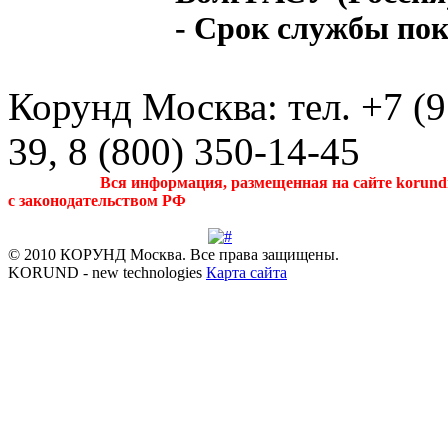
- Срок службы пок
Корунд Москва: тел. +7 (9
39, 8 (800) 350-14-45
Вся
информация
, размещенная на
сайте
korund
с законодательством РФ
© 2010 КОРУНД Москва. Все права защищены.
KORUND - new technologies
Карта сайта