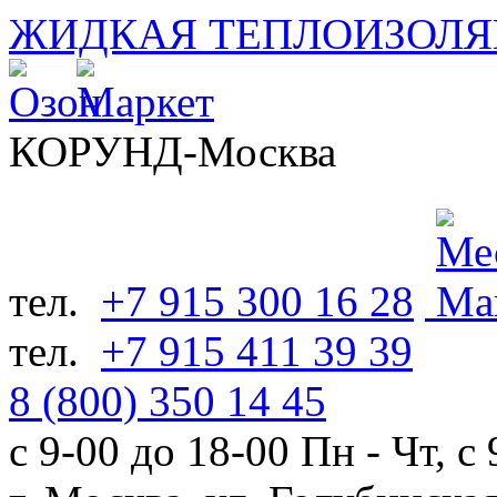
ЖИДКАЯ ТЕПЛОИЗОЛ
КОРУНД-Москва
тел.
+7 915 300 16 28
тел.
+7 915 411 39 39
8 (800) 350 14 45
с 9-00 до 18-00 Пн - Чт, с