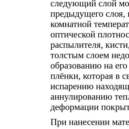
следующий слой мо
предыдущего слоя, 
комнатной температ
оптической плотнос
распылителя, кисти
толстым слоем недо
образованию на его
плёнки, которая в 
испарению находяще
аннулированию тепл
деформации покрыт
При нанесении мате