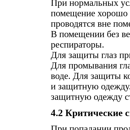
При нормальных усл
помещение хорошо 
проводятся вне пом
В помещении без ве
респираторы.
Для защиты глаз п
Для промывания гла
воде. Для защиты к
и защитную одежду
защитную одежду с
4.2 Критические 
При попадании прод