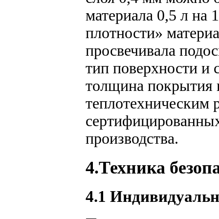
материала 0,5 л на
плотности» материа
просвечивала подос
тип поверхности и 
толщина покрытия и
теплотехническим 
сертифицированных
производства.
4.Техника безоп
4.1 Индивидуальн