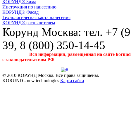
КОРУНД® Зима
Инструкция по нанесению
КОРУНД® Фасад
Технологическая карта нанесения
КОРУНД® распылителем
Корунд Москва: тел. +7 (9
39, 8 (800) 350-14-45
Вся
информация
, размещенная на
сайте
korund
с законодательством РФ
© 2010 КОРУНД Москва. Все права защищены.
KORUND - new technologies
Карта сайта