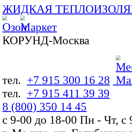
ЖИДКАЯ ТЕПЛОИЗОЛ
КОРУНД-Москва
тел.
+7 915 300 16 28
тел.
+7 915 411 39 39
8 (800) 350 14 45
с 9-00 до 18-00 Пн - Чт, с